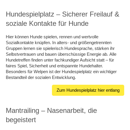
Hundespielplatz – Sicherer Freilauf &
soziale Kontakte für Hunde
Hier können Hunde spielen, rennen und wertvolle
Sozialkontakte knüpfen. In alters- und größengetrennten
Gruppen lernen sie spielerisch Hundesprache, stärken ihr
Selbstvertrauen und bauen überschüssige Energie ab. Alle
Hundetreffen finden unter fachkundiger Aufsicht statt – für
faires Spiel, Sicherheit und entspannte Hundehalter.
Besonders für Welpen ist der Hundespielplatz ein wichtiger
Bestandteil der sozialen Entwicklung.
Zum Hundespielplatz hier entlang
Mantrailing – Nasenarbeit, die
begeistert