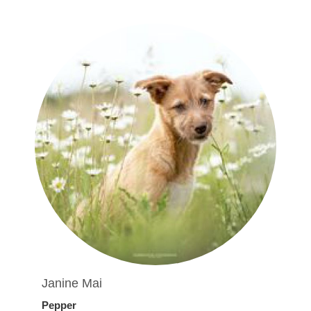
Janine Mai
Pepper