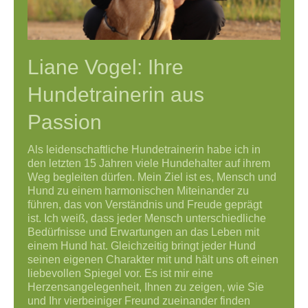
Liane Vogel: Ihre
Hundetrainerin aus
Passion
Als leidenschaftliche Hundetrainerin habe ich in
den letzten 15 Jahren viele Hundehalter auf ihrem
Weg begleiten dürfen. Mein Ziel ist es, Mensch und
Hund zu einem harmonischen Miteinander zu
führen, das von Verständnis und Freude geprägt
ist.
Ich weiß, dass jeder Mensch unterschiedliche
Bedürfnisse und Erwartungen an das Leben mit
einem Hund hat. Gleichzeitig bringt jeder Hund
seinen eigenen Charakter mit und hält uns oft einen
liebevollen Spiegel vor. Es ist mir eine
Herzensangelegenheit, Ihnen zu zeigen, wie Sie
und Ihr vierbeiniger Freund zueinander finden