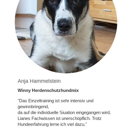
Anja Hammelstein
Winny Herdenschutzhundmix
"Das Einzeltraining ist sehr intensiv und
gewinnbringend,
da auf die individuelle Siuation eingegangen wird.
Lianes Fachwissen ist unerschöpflich. Trotz
Hundeerfahrung lerne ich viel dazu."