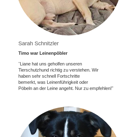
Sarah Schnitzler
Timo war Leinenpöbler
"
Liane hat uns geholfen unseren
Tierschutzhund richtig zu verstehen. Wir
haben sehr schnell Fortschritte
bemerkt, was Leinenführigkeit oder
Pöbeln an der Leine angeht. Nur zu empfehlen!"