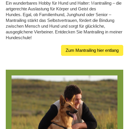
Ein wunderbares Hobby für Hund und Halter:
M
antrailing
–
die
artgerechte Auslastung für Körper und Geist des
Hundes. Egal, ob Familienhund, Junghund oder Senior –
Mantrailing stärkt das Selbstvertrauen, fördert die Bindung
zwischen Mensch und Hund und sorgt für glückliche,
ausgeglichene Vierbeiner. Entdecken Sie Mantrailing in meiner
Hundeschule!
Zum Mantrailing hier entlang