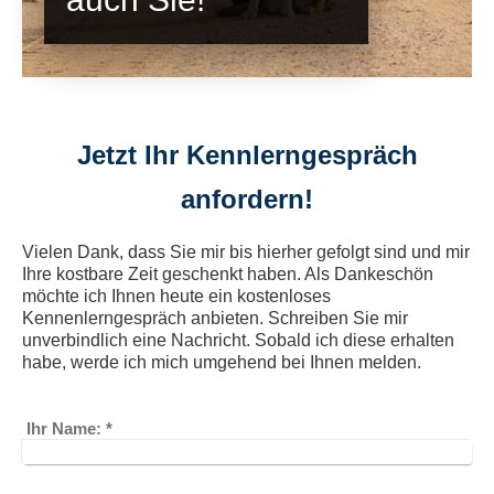
Jetzt Ihr Kennlerngespräch
anfordern!
Vielen Dank, dass Sie mir bis hierher gefolgt sind und mir
Ihre kostbare Zeit geschenkt haben. Als Dankeschön
möchte ich Ihnen heute ein kostenloses
Kennenlerngespräch anbieten. Schreiben Sie mir
unverbindlich eine Nachricht. Sobald ich diese erhalten
habe, werde ich mich umgehend bei Ihnen melden.
Ihr Name:
*