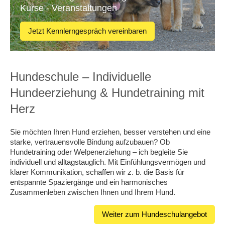
Kurse - Veranstaltungen
Jetzt Kennlerngespräch vereinbaren
Hundeschule – Individuelle
Hundeerziehung & Hundetraining mit
Herz
Sie möchten Ihren Hund erziehen, besser verstehen und eine
starke, vertrauensvolle Bindung aufzubauen? Ob
Hundetraining oder Welpenerziehung – ich begleite Sie
individuell und alltagstauglich. Mit Einfühlungsvermögen und
klarer Kommunikation, schaffen wir z. b. die Basis für
entspannte Spaziergänge und ein harmonisches
Zusammenleben zwischen Ihnen und Ihrem Hund.
Weiter zum Hundeschulangebot