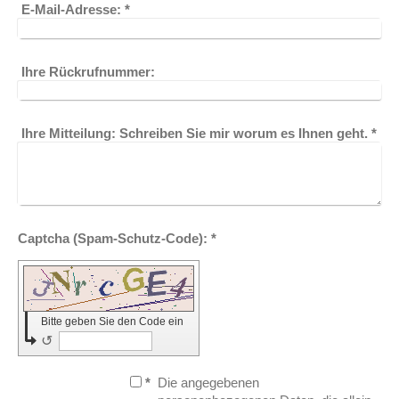
E-Mail-Adresse:
*
Ihre Rückrufnummer:
Ihre Mitteilung: Schreiben Sie mir worum es Ihnen geht.
*
Captcha (Spam-Schutz-Code): *
Bitte geben Sie den Code ein
↺
*
Die angegebenen