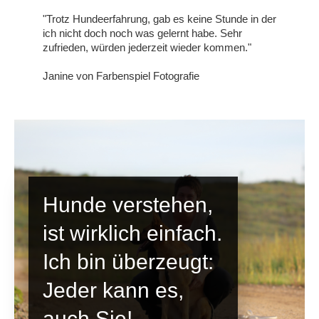
"Trotz Hundeerfahrung, gab es keine Stunde in der
ich nicht doch noch was gelernt habe. Sehr
zufrieden, würden jederzeit wieder kommen."
Janine von Farbenspiel Fotografie
Hunde verstehen,
ist wirklich einfach.
Ich bin überzeugt:
Jeder kann es,
auch Sie!