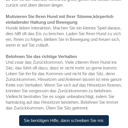
zurück und üben diesen länger.
Motivieren Sie Ihren Hund mit Ihrer Stimme,körperlich
einladender Haltung und Bewegung
Hunde lieben Interaktion. Machen Sie ein kleines Spiel daraus,
dies hilft oft das Eis zu brechen. Laden Sie Ihren Hund zu sich
ein, Ihnen zu folgen, bleiben Sie in Bewegung und freuen sich,
wenn er auf Sie zuläuft.
Belohnen Sie das richtige Verhalten
Und zwar das Zurückkommen. Viele zitieren Ihren Hund ins
Sitz, das führt oft dazu, dass er nicht mehr so gerne kommt.
Loben Sie ihn für das Kommen und nicht für das Sitz, denn
Zurückkommen, Hinsetzen und Anleinen lassen ist eine ganze
Kette von Verhalten. Wenn Sie sich auf das Hinsetzen fixieren,
könnten Sie vergessen das Zurückkommen zu belohnen.
Vielleicht bestrafen Sie es sogar unbeabsichtigt, indem Sie
hartnäckig auf das Hinsetzen bestehen. Belohnen Sie immer
das Zurückkommen. Üben Sie Sitz getrennt.
Sie benötigen Hilfe, dann schreiben Sie mir.