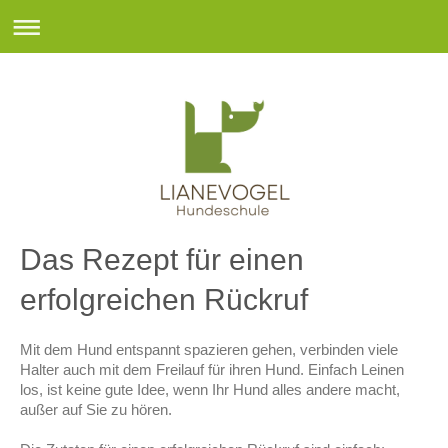
Das Rezept für einen
erfolgreichen Rückruf
Mit dem Hund entspannt spazieren gehen, verbinden viele
Halter auch mit dem Freilauf für ihren Hund. Einfach Leinen
los, ist keine gute Idee, wenn Ihr Hund alles andere macht,
außer auf Sie zu hören.